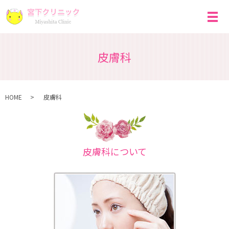
皮膚科
HOME
皮膚科
皮膚科について