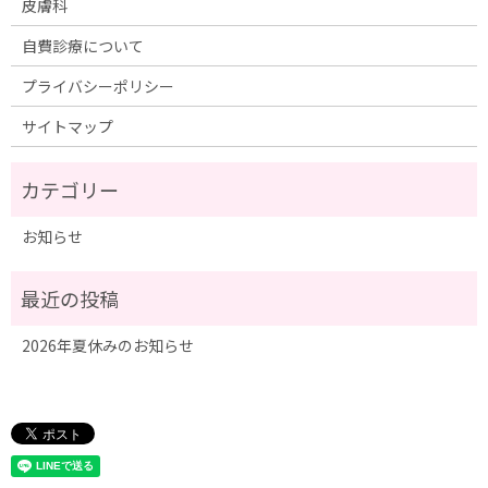
皮膚科
自費診療について
プライバシーポリシー
サイトマップ
お知らせ
2026年夏休みのお知らせ